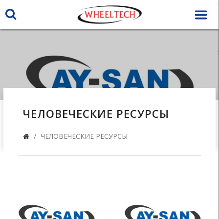
ЧЕЛОВЕЧЕСКИЕ РЕСУРСЫ
ЧЕЛОВЕЧЕСКИЕ РЕСУРСЫ